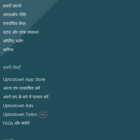
हमारी कंपनी
संपादकीय नीति
पारदर्शिता केंद्र
ब्रांड और प्रेस संसाधन
कॉर्पोरेट ब्लॉग
करियर
हमारी सेवाएँ
Uptodown App Store
अपना एप्प प्रकाशित करें
अपने एप्प के बारे में प्रचार करें
Uptodown Ads
Uptodown Turbo
नया
FAQs और सपोर्ट