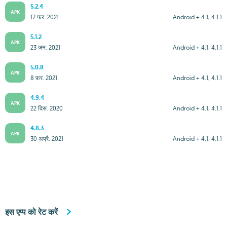
5.2.4
APK
17 फ़र. 2021
Android + 4.1, 4.1.1
5.1.2
APK
23 जन. 2021
Android + 4.1, 4.1.1
5.0.8
APK
8 फ़र. 2021
Android + 4.1, 4.1.1
4.9.4
APK
22 दिस. 2020
Android + 4.1, 4.1.1
4.8.3
APK
30 अप्रै. 2021
Android + 4.1, 4.1.1
इस एप्प को रेट करें