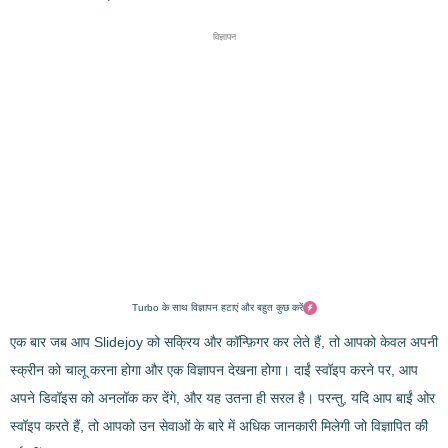
विज्ञापन
Turbo के साथ विज्ञापन हटाएं और बहुत कुछ करें
एक बार जब आप Slidejoy को सक्रिय और कॉन्फ़िगर कर लेते हैं, तो आपको केवल अपनी
स्क्रीन को चालू करना होगा और एक विज्ञापन देखना होगा। दाईं स्वॉइप करने पर, आप
अपने डिवॉइस को अनलॉक कर देंगे, और यह उतना ही सरल है। परन्तु, यदि आप बाईं ओर
स्वॉइप करते हैं, तो आपको उन सेवाओं के बारे में अधिक जानकारी मिलेगी जो विज्ञापित की